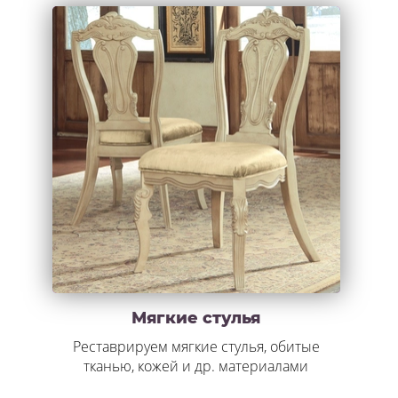
Мягкие стулья
Реставрируем мягкие стулья, обитые
тканью, кожей и др. материалами