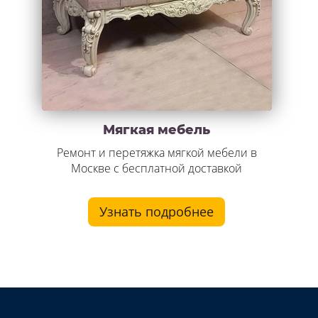
Мягкая мебель
Ремонт и перетяжка мягкой мебели в
Москве с бесплатной доставкой
Узнать подробнее