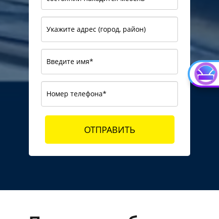
ОТПРАВИТЬ