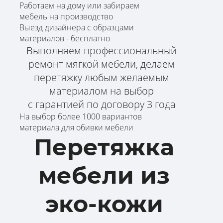
Работаем на дому или забираем
мебель на производство
Выезд дизайнера с образцами
материалов - бесплатно
Выполняем профессиональный
ремонт мягкой мебели, делаем
перетяжку любым желаемым
материалом на выбор
с гарантией по договору 3 года
На выбор более 1000 вариантов
материала для обивки мебели
Перетяжка
мебели из
эко-кожи