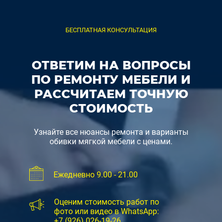
БЕСПЛАТНАЯ КОНСУЛЬТАЦИЯ
ОТВЕТИМ НА ВОПРОСЫ
ПО РЕМОНТУ МЕБЕЛИ И
РАССЧИТАЕМ ТОЧНУЮ
СТОИМОСТЬ
Узнайте все нюансы ремонта и варианты
обивки мягкой мебели с ценами.
Ежедневно 9.00 - 21.00
Оценим стоимость работ по
фото или видео в WhatsApp:
+7 (926) 026-19-26