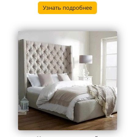
Узнать подробнее