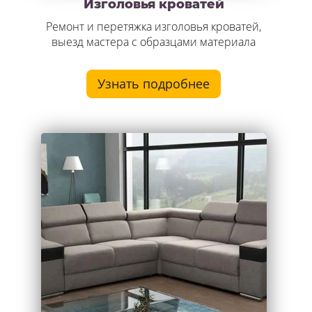
Изголовья кроватей
Ремонт и перетяжка изголовья кроватей,
выезд мастера с образцами материала
Узнать подробнее