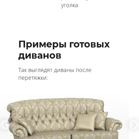
уголка
Примеры готовых
диванов
Так выглядят диваны после
перетяжки: