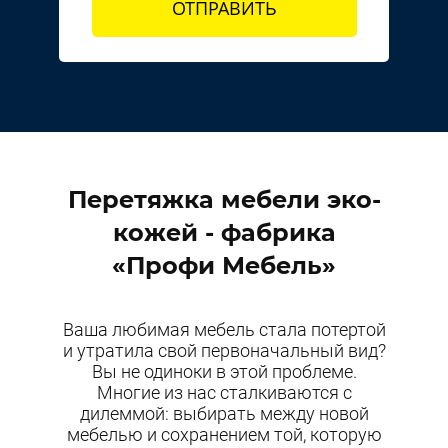
ОТПРАВИТЬ
Перетяжка мебели эко-
кожей - фабрика
«Профи Мебель»
Ваша любимая мебель стала потертой
и утратила свой первоначальный вид?
Вы не одиноки в этой проблеме.
Многие из нас сталкиваются с
дилеммой: выбирать между новой
мебелью и сохранением той, которую