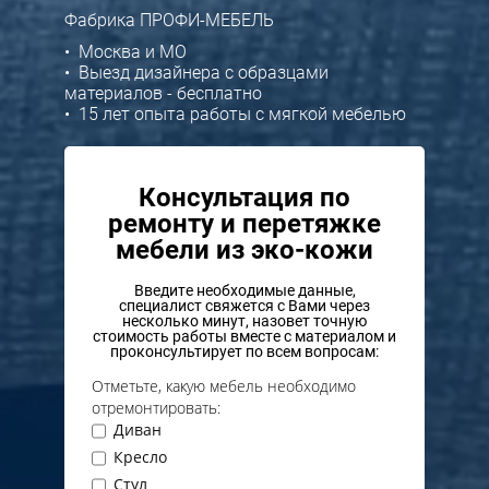
Фабрика ПРОФИ-МЕБЕЛЬ
• Москва и МО
• Выезд дизайнера с образцами
материалов - бесплатно
• 15 лет опыта работы с мягкой мебелью
Консультация по
ремонту и перетяжке
мебели из эко-кожи
Введите необходимые данные,
специалист свяжется с Вами через
несколько минут, назовет точную
стоимость работы вместе с материалом и
проконсультирует по всем вопросам:
Отметьте, какую мебель необходимо
отремонтировать:
Диван
Кресло
Стул