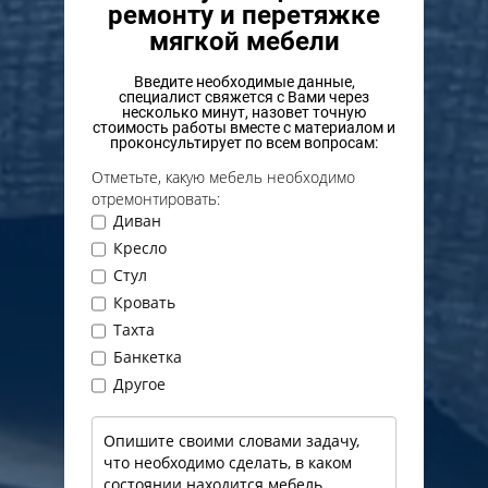
ремонту и перетяжке
мягкой мебели
Введите необходимые данные,
специалист свяжется с Вами через
несколько минут, назовет точную
стоимость работы вместе с материалом и
проконсультирует по всем вопросам:
Отметьте, какую мебель необходимо
отремонтировать:
Диван
Кресло
Стул
Кровать
Тахта
Банкетка
Другое