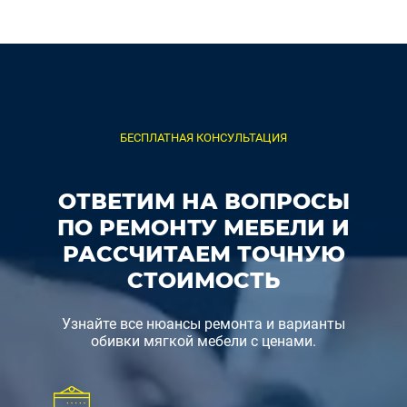
БЕСПЛАТНАЯ КОНСУЛЬТАЦИЯ
ОТВЕТИМ НА ВОПРОСЫ
ПО РЕМОНТУ МЕБЕЛИ И
РАССЧИТАЕМ ТОЧНУЮ
СТОИМОСТЬ
Узнайте все нюансы ремонта и варианты
обивки мягкой мебели с ценами.