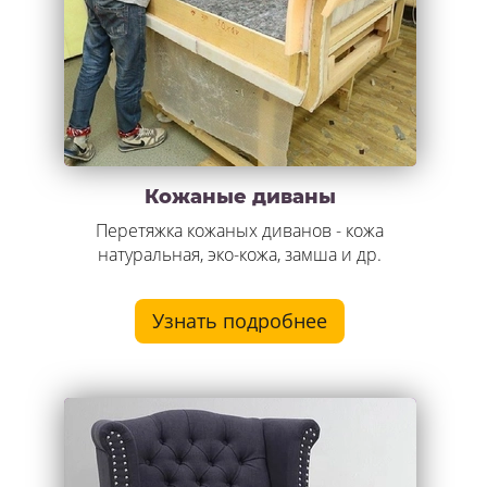
Кожаные диваны
Перетяжка кожаных диванов - кожа
натуральная, эко-кожа, замша и др.
Узнать подробнее