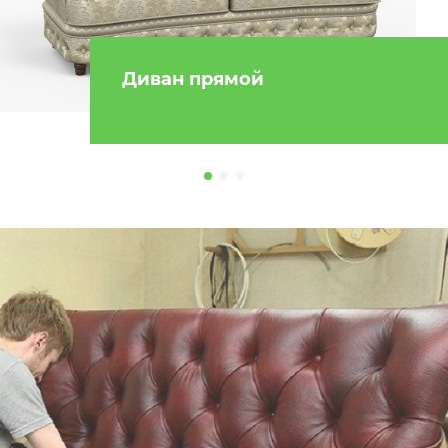
Диван прямой