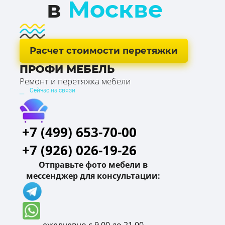
в
Москве
Расчет стоимости перетяжки
ПРОФИ МЕБЕЛЬ
Ремонт и перетяжка мебели
Сейчас на связи
+7 (499) 653-70-00
+7 (926) 026-19-26
Отправьте фото мебели в
мессенджер для консультации:
ежедневно с 9.00 до 21.00