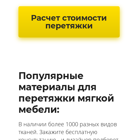
Расчет стоимости
перетяжки
Популярные
материалы для
перетяжки мягкой
мебели:
В наличии более 1000 разных видов
тканей. Закажите бесплатную
консультацию - и дизайнер подберет