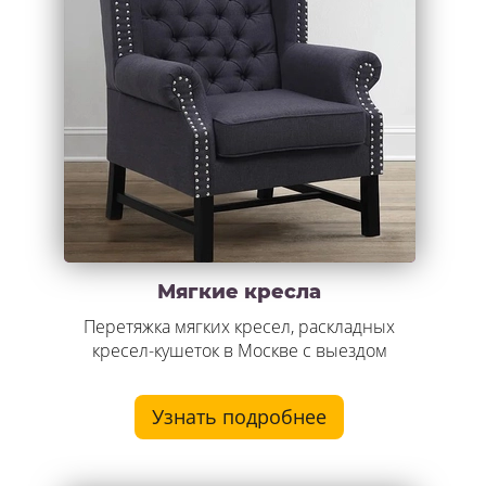
Мягкие кресла
Перетяжка мягких кресел, раскладных
кресел-кушеток в Москве с выездом
Узнать подробнее