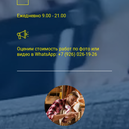
Ежедневно 9.00 - 21.00
Оценим стоимость работ по фото или
видео в WhatsApp:
+7 (926) 026-19-26