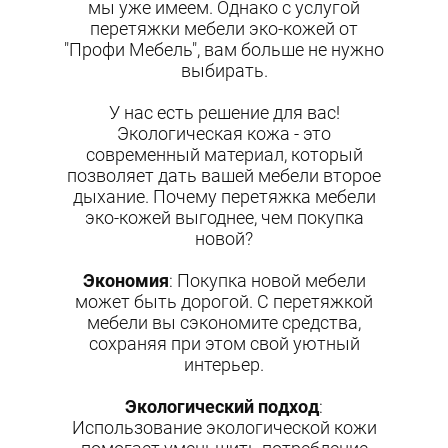
мы уже имеем. Однако с услугой
перетяжки мебели эко-кожей от
"Профи Мебель", вам больше не нужно
выбирать.
У нас есть решение для вас!
Экологическая кожа - это
современный материал, который
позволяет дать вашей мебели второе
дыхание. Почему перетяжка мебели
эко-кожей выгоднее, чем покупка
новой?
Экономия
: Покупка новой мебели
может быть дорогой. С перетяжкой
мебели вы сэкономите средства,
сохраняя при этом свой уютный
интерьер.
Экологический подход
:
Использование экологической кожи