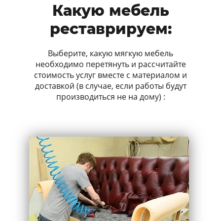
Какую мебель
реставрируем:
Выберите, какую мягкую мебель
необходимо перетянуть и рассчитайте
стоимость услуг вместе с материалом и
доставкой (в случае, если работы будут
производиться не на дому) :