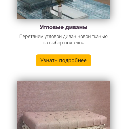
Угловые диваны
Перетянем угловой диван новой тканью
на выбор под ключ
Узнать подробнее