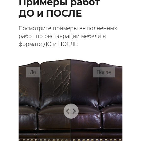
Примеры работ
ДО и ПОСЛЕ
Посмотрите примеры выполненных
работ по реставрации мебели в
формате ДО и ПОСЛЕ:
До
После