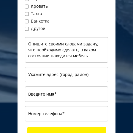
Кровать
Тахта
Банкетка
Другое