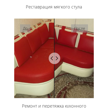
Реставрация мягкого стула
До
После
Ремонт и перетяжка кухонного