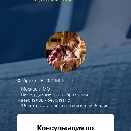
Фабрика ПРОФИ-МЕБЕЛЬ
• Москва и МО
• Выезд дизайнера с образцами
материалов - бесплатно
• 15 лет опыта работы с мягкой мебелью
Консультация по