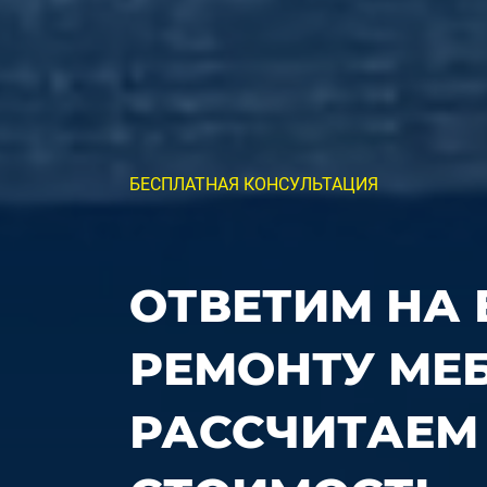
БЕСПЛАТНАЯ КОНСУЛЬТАЦИЯ
ОТВЕТИМ НА
РЕМОНТУ МЕ
РАССЧИТАЕМ