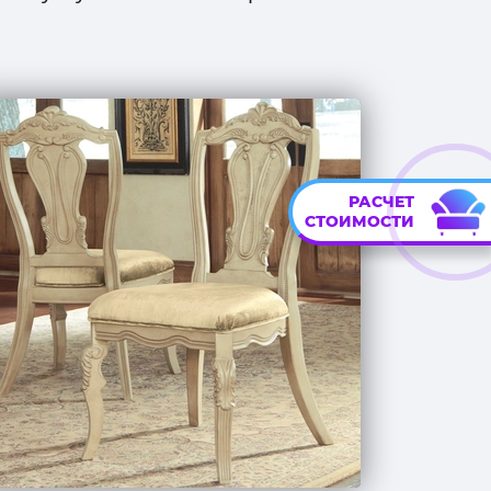
РАСЧЕТ
СТОИМОСТИ