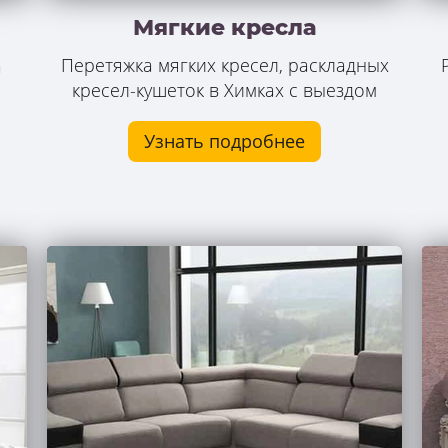
Мягкие кресла
Перетяжка мягких кресел, раскладных
а
кресел-кушеток в Химках с выездом
.
Узнать подробнее