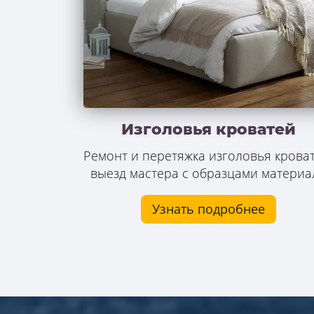
Изголовья кроватей
Ремонт и перетяжка изголовья кроват
выезд мастера с образцами материа
Узнать подробнее