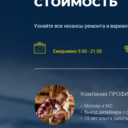
СТОИМОСТЬ
Узнайте все нюансы ремонта и вариан
Ежедневно 9.00 - 21.00
Компания ПРОФ
• Москва и МО
• Выезд дизайнера с 
• 15 лет опыта работ