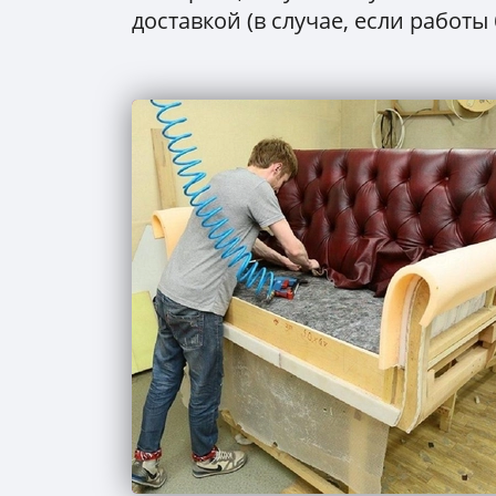
доставкой (в случае, если работы