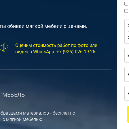
ты обивки мягкой мебели с ценами.
Оценим стоимость работ по фото или
видео в WhatsApp:
+7 (926) 026-19-26
И-МЕБЕЛЬ
образцами материалов - бесплатно
ы с мягкой мебелью