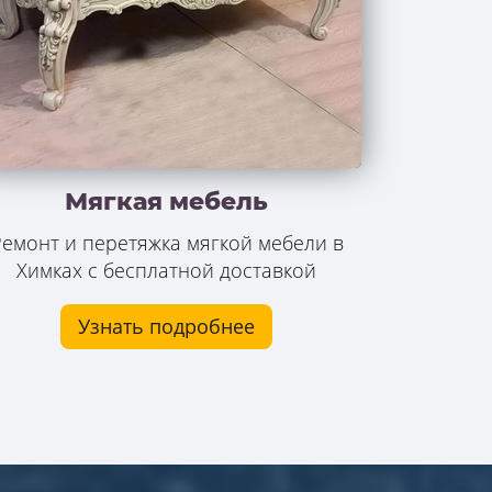
Мягкая мебель
емонт и перетяжка мягкой мебели в
Химках с бесплатной доставкой
Узнать подробнее