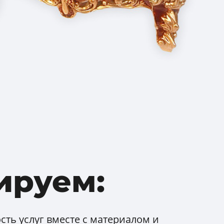
ируем:
ть услуг вместе с материалом и