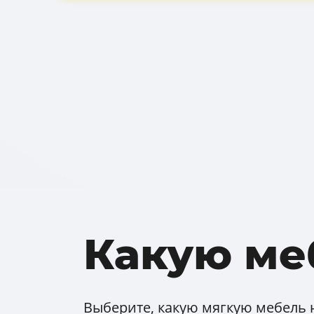
Какую ме
Выберите, какую мягкую мебель 