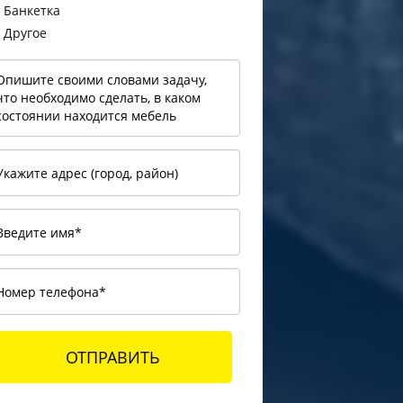
Банкетка
Другое
ОТПРАВИТЬ