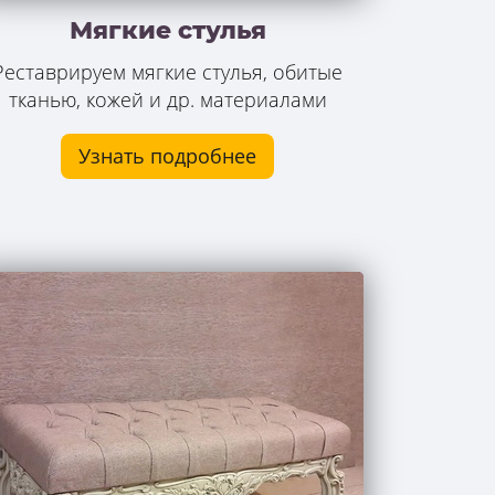
Мягкие стулья
Реставрируем мягкие стулья, обитые
тканью, кожей и др. материалами
Узнать подробнее