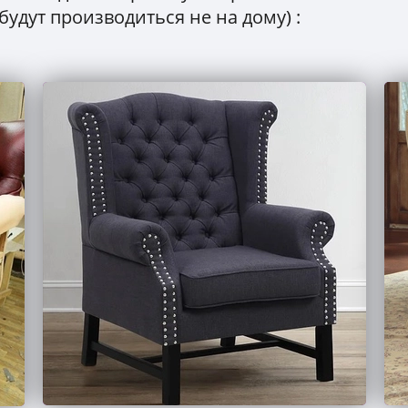
 будут производиться не на дому) :