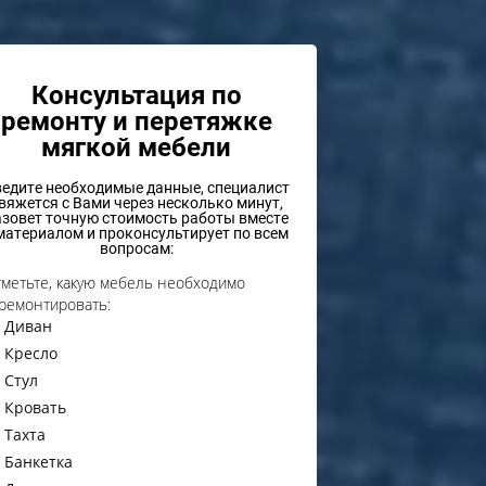
Консультация по
ремонту и перетяжке
мягкой мебели
едите необходимые данные, специалист
вяжется с Вами через несколько минут,
азовет точную стоимость работы вместе
материалом и проконсультирует по всем
вопросам:
метьте, какую мебель необходимо
ремонтировать:
Диван
Кресло
Стул
Кровать
Тахта
Банкетка