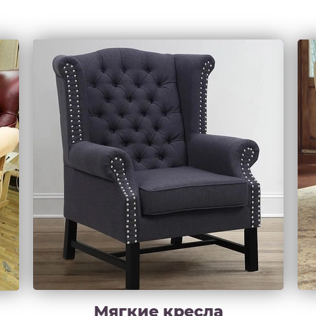
Мягкие кресла