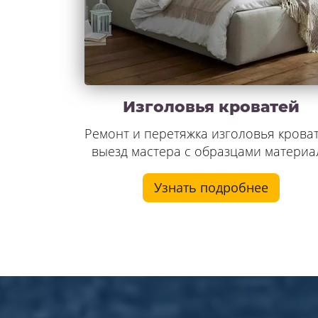
Изголовья кроватей
Ремонт и перетяжка изголовья кроват
выезд мастера с образцами материа
Узнать подробнее