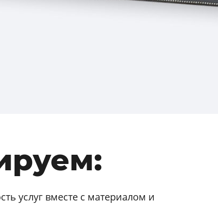
ируем:
ть услуг вместе с материалом и