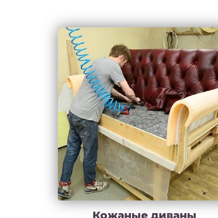
Кожаные диваны