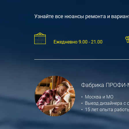
Узнайте все нюансы ремонта и вариан
Ежедневно 9.00 - 21.00
Фабрика ПРОФИ
• Москва и МО
• Выезд дизайнера с 
• 15 лет опыта работ