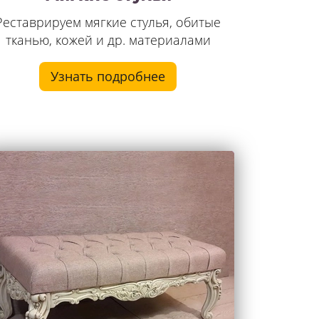
Реставрируем мягкие стулья, обитые
тканью, кожей и др. материалами
Узнать подробнее