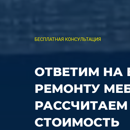
БЕСПЛАТНАЯ КОНСУЛЬТАЦИЯ
ОТВЕТИМ НА
РЕМОНТУ МЕ
РАССЧИТАЕМ
СТОИМОСТЬ