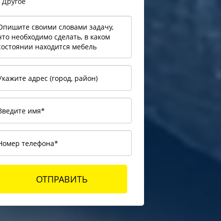
Другое
ОТПРАВИТЬ