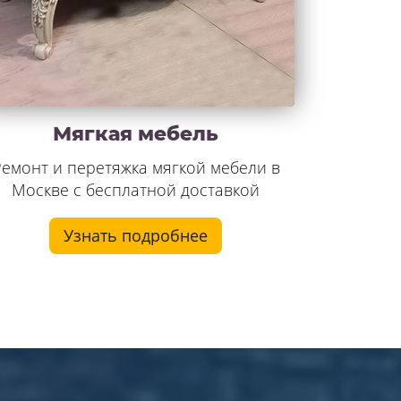
Мягкая мебель
емонт и перетяжка мягкой мебели в
Москве с бесплатной доставкой
Узнать подробнее