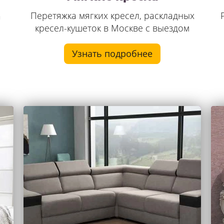
Перетяжка мягких кресел, раскладных
а
кресел-кушеток в Москве с выездом
.
Узнать подробнее