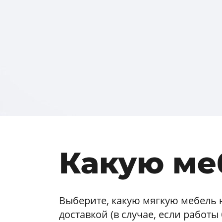
Какую ме
Выберите, какую мягкую мебель 
доставкой (в случае, если работы