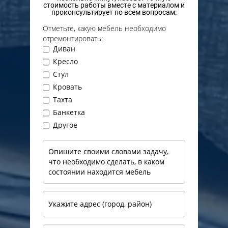
стоимость работы вместе с материалом и
проконсультирует по всем вопросам:
Отметьте, какую мебель необходимо
отремонтировать:
Диван
Кресло
Стул
Кровать
Тахта
Банкетка
Другое