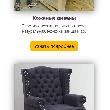
Кожаные диваны
Перетяжка кожаных диванов - кожа
натуральная, эко-кожа, замша и др.
Узнать подробнее