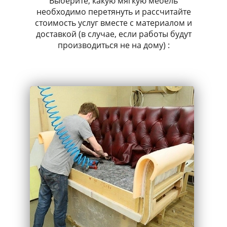
Выберите, какую мягкую мебель
необходимо перетянуть и рассчитайте
стоимость услуг вместе с материалом и
доставкой (в случае, если работы будут
производиться не на дому) :