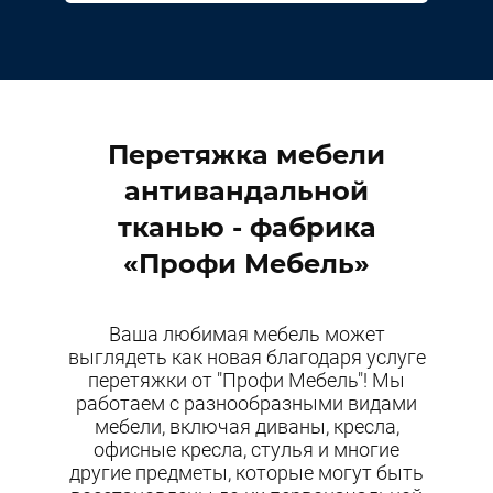
Перетяжка мебели
антивандальной
тканью - фабрика
«Профи Мебель»
Ваша любимая мебель может
выглядеть как новая благодаря услуге
перетяжки от "Профи Мебель"! Мы
работаем с разнообразными видами
мебели, включая диваны, кресла,
офисные кресла, стулья и многие
другие предметы, которые могут быть