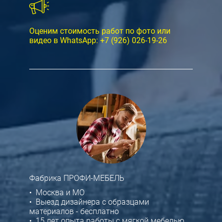
Оценим стоимость работ по фото или
видео в WhatsApp:
+7 (926) 026-19-26
Фабрика ПРОФИ-МЕБЕЛЬ
• Москва и МО
• Выезд дизайнера с образцами
материалов - бесплатно
• 15 лет опыта работы с мягкой мебелью