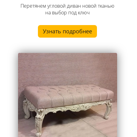
Перетянем угловой диван новой тканью
на выбор под ключ
Узнать подробнее