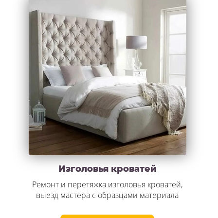
Изголовья кроватей
Ремонт и перетяжка изголовья кроватей,
выезд мастера с образцами материала