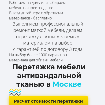
Работаем на дому или забираем
мебель на производство
Выезд дизайнера с образцами
материалов - бесплатно
Выполняем профессиональный
ремонт мягкой мебели, делаем
перетяжку любым желаемым
материалом на выбор
с гарантией по договору 3 года
На выбор более 1000 вариантов
материала для обивки мебели
Перетяжка мебели
антивандальной
тканью в
Москве
Расчет стоимости перетяжки