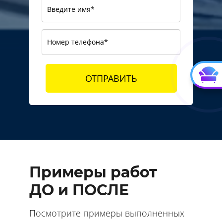
ОТПРАВИТЬ
Примеры работ
ДО и ПОСЛЕ
Посмотрите примеры выполненных