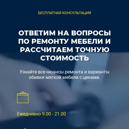
БЕСПЛАТНАЯ КОНСУЛЬТАЦИЯ
ОТВЕТИМ НА ВОПРОСЫ
ПО РЕМОНТУ МЕБЕЛИ И
РАССЧИТАЕМ ТОЧНУЮ
СТОИМОСТЬ
Узнайте все нюансы ремонта и варианты
обивки мягкой мебели с ценами.
Ежедневно 9.00 - 21.00