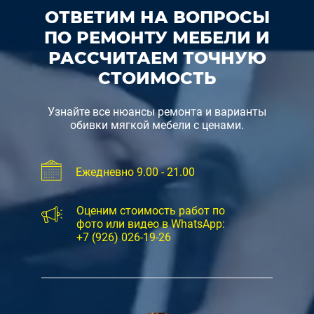
ОТВЕТИМ НА ВОПРОСЫ
ПО РЕМОНТУ МЕБЕЛИ И
РАССЧИТАЕМ ТОЧНУЮ
СТОИМОСТЬ
Узнайте все нюансы ремонта и варианты
обивки мягкой мебели с ценами.
Ежедневно 9.00 - 21.00
Оценим стоимость работ по
фото или видео в WhatsApp:
+7 (926) 026-19-26