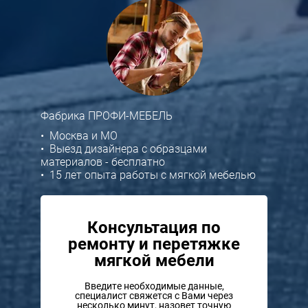
Фабрика ПРОФИ-МЕБЕЛЬ
• Москва и МО
• Выезд дизайнера с образцами
материалов - бесплатно
• 15 лет опыта работы с мягкой мебелью
Консультация по
ремонту и перетяжке
мягкой мебели
Введите необходимые данные,
специалист свяжется с Вами через
несколько минут, назовет точную