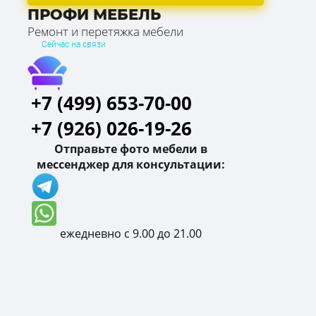
ПРОФИ МЕБЕЛЬ
Ремонт и перетяжка мебели
Сейчас на связи
+7 (499) 653-70-00
+7 (926) 026-19-26
Отправьте фото мебели в
мессенджер для консультации:
ежедневно с 9.00 до 21.00