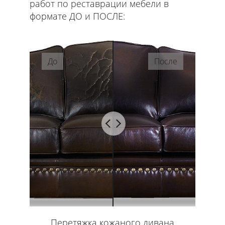
работ по реставрации мебели в
формате ДО и ПОСЛЕ:
До
После
Перетяжка кожаного дивана