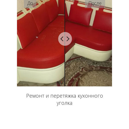
До
После
Ремонт и перетяжка кухонного
уголка