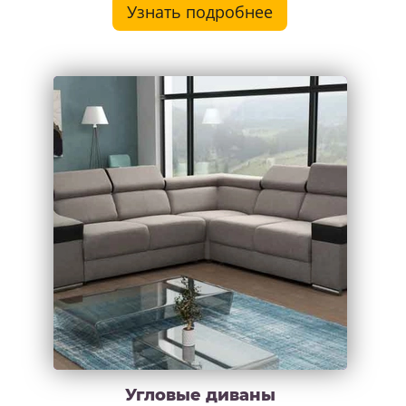
Узнать подробнее
Угловые диваны