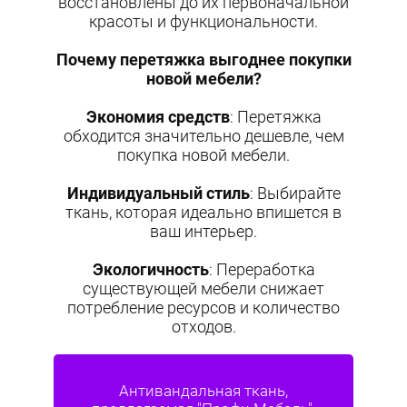
восстановлены до их первоначальной
красоты и функциональности.
Почему перетяжка выгоднее покупки
новой мебели?
Экономия средств
: Перетяжка
обходится значительно дешевле, чем
покупка новой мебели.
Индивидуальный стиль
: Выбирайте
ткань, которая идеально впишется в
ваш интерьер.
Экологичность
: Переработка
существующей мебели снижает
потребление ресурсов и количество
отходов.
Антивандальная ткань,