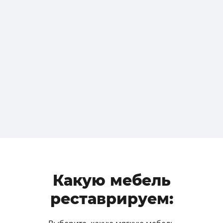
Какую мебель
реставрируем: