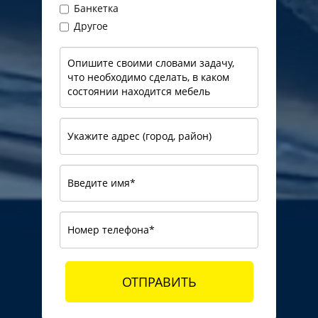
Банкетка
Другое
ОТПРАВИТЬ