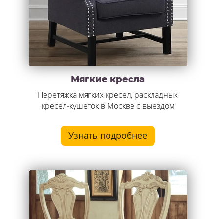
Мягкие кресла
Перетяжка мягких кресел, раскладных
кресел-кушеток в Москве с выездом
Узнать подробнее