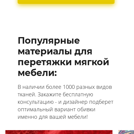
Популярные
материалы для
перетяжки мягкой
мебели:
В наличии более 1000 разных видов
тканей. Закажите бесплатную
консультацию - и дизайнер подберет
оптимальный вариант обивки
именно для вашей мебели!