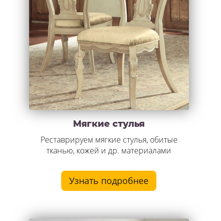
Мягкие стулья
Реставрируем мягкие стулья, обитые
тканью, кожей и др. материалами
Узнать подробнее