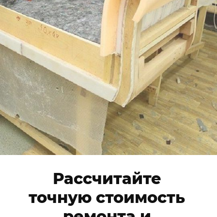
Рассчитайте
точную стоимость
ремонта и