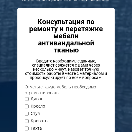
Консультация по
ремонту и перетяжке
мебели
антивандальной
тканью
Введите необходимые данные,
специалист свяжется с Вами через
несколько минут, назовет точную
стоимость работы вместе с материалом и
проконсультирует по всем вопросам:
Отметьте, какую мебель необходимо
отремонтировать:
Диван
Кресло
Стул
Кровать
Тахта