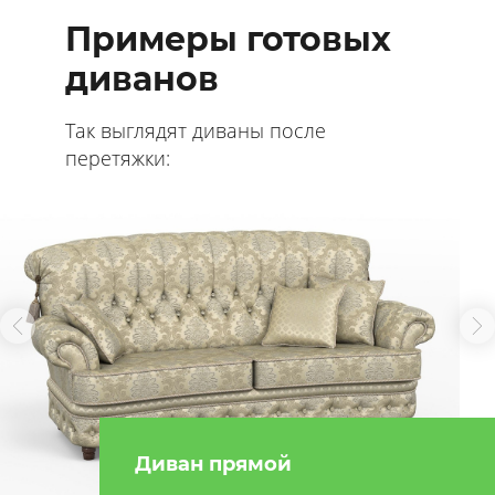
Примеры готовых
диванов
Так выглядят диваны после
перетяжки:
Диван прямой