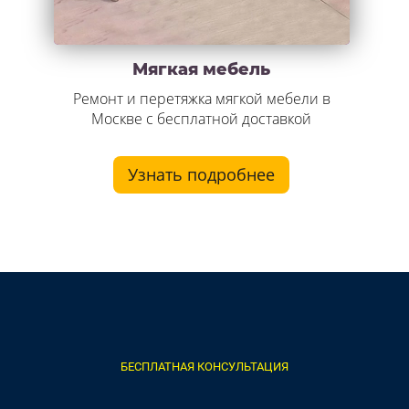
Мягкая мебель
Ремонт и перетяжка мягкой мебели в
Москве с бесплатной доставкой
Узнать подробнее
БЕСПЛАТНАЯ КОНСУЛЬТАЦИЯ