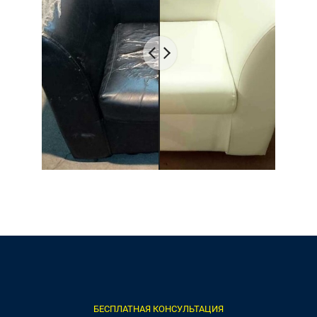
БЕСПЛАТНАЯ КОНСУЛЬТАЦИЯ