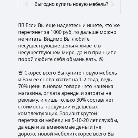
Выгодно купить новую мебель?
‍🤷‍♂️ Если Вы еще надеетесь и ищете, кто же
перетянет за 1000 руб, то дальше можно
не читать. Видимо Вы любите
несуществующие цены и живёте в
несуществующем мире, да и в принципе
порой любите себя обманывать. 😮
🚨 Скорее всего Вы купите новую мебель
и Вам её снова хватит на 1-2 года, ведь
70% цены в новом товаре - это наценка
магазина, оплата аренды и затраты на
рекламу, и лишь только 30% составляет
стоимость продукции и дешевых
комплектующих. Вариант крутой
перетяжки мебели на 5-10-20 лет службы,
да еще и за вменяемые деньги (не
дороже новой мебели) скорее всего Вы