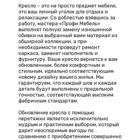
Кресло – это не просто предмет мебели,
это ваш личный уголок для отдыха и
релаксации. Со доблестью взявшись за
работу, мастера «Профи Мебель»
выполнят полную замену изношенной
обивки на выбранный вами материал из
обширной коллекции, а при
необходимости проведут ремонт
каркаса, заменят наполнитель и
фурнитуру. Ваше кресло вернется к вам
обновленным, более комфортным и
стильным, идеально соответствующим
новому дизайну вашего жилья. Мы
гарантируем, что каждый шов и каждая
деталь будут выполнены с предельной
точностью, соответствующей высоким
фабричным стандартам.
Обновление кресла с помощью
перетяжки является исключительно
мудрым и практичным выбором, который
дарит неоспоримые выгоды по
сравнению с приобретением совершенно