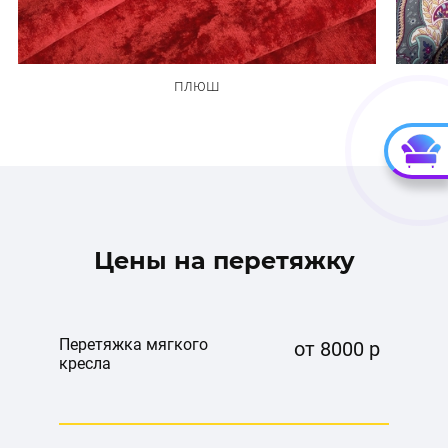
плюш
Цены на перетяжку
Перетяжка мягкого
от 8000 р
кресла