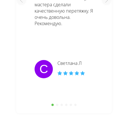
мастера сделали
качественную перетяжку. Я
очень довольна.
Рекомендую.
Светлана Л
С