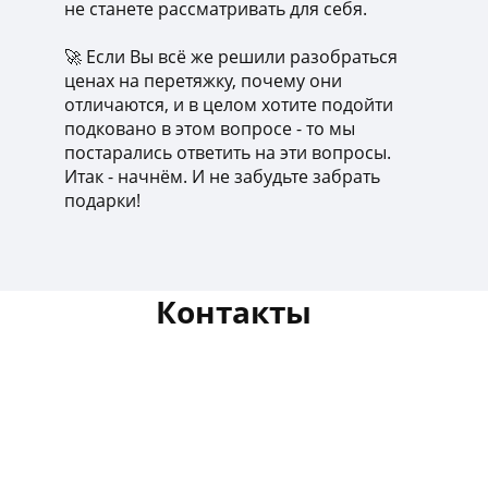
не станете рассматривать для себя.
🚀 Если Вы всё же решили разобраться
ценах на перетяжку, почему они
отличаются, и в целом хотите подойти
подковано в этом вопросе - то мы
постарались ответить на эти вопросы.
Итак - начнём. И не забудьте забрать
подарки!
Контакты