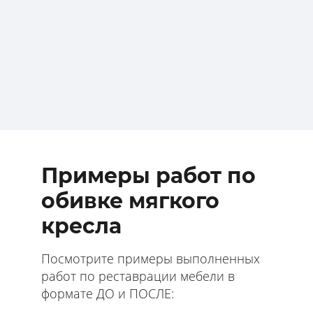
Примеры работ по
обивке мягкого
кресла
Посмотрите примеры выполненных
работ по реставрации мебели в
формате ДО и ПОСЛЕ: