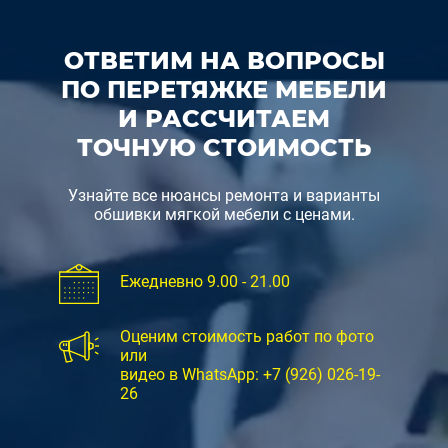
ОТВЕТИМ НА ВОПРОСЫ
ПО ПЕРЕТЯЖКЕ МЕБЕЛИ
И РАССЧИТАЕМ
ТОЧНУЮ СТОИМОСТЬ
Узнайте все нюансы ремонта и варианты
обшивки мягкой мебели с ценами.
Ежедневно 9.00 - 21.00
Оценим стоимость работ по фото
или
видео в WhatsApp:
+7 (926) 026-19-
26