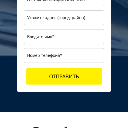
ОТПРАВИТЬ