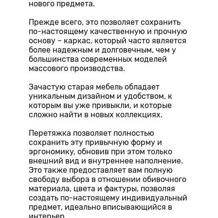
нового предмета.
Прежде всего, это позволяет сохранить
по-настоящему качественную и прочную
основу – каркас, который часто является
более надежным и долговечным, чем у
большинства современных моделей
массового производства.
Зачастую старая мебель обладает
уникальным дизайном и удобством, к
которым вы уже привыкли, и которые
сложно найти в новых коллекциях.
Перетяжка позволяет полностью
сохранить эту привычную форму и
эргономику, обновив при этом только
внешний вид и внутреннее наполнение.
Это также предоставляет вам полную
свободу выбора в отношении обивочного
материала, цвета и фактуры, позволяя
создать по-настоящему индивидуальный
предмет, идеально вписывающийся в
интерьер.