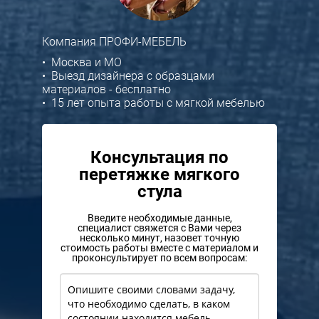
Компания ПРОФИ-МЕБЕЛЬ
• Москва и МО
• Выезд дизайнера с образцами
материалов - бесплатно
• 15 лет опыта работы с мягкой мебелью
Консультация по
перетяжке мягкого
стула
Введите необходимые данные,
специалист свяжется с Вами через
несколько минут, назовет точную
стоимость работы вместе с материалом и
проконсультирует по всем вопросам: