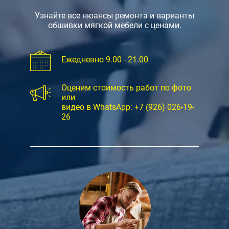
Узнайте все нюансы ремонта и варианты
обшивки мягкой мебели с ценами.
Ежедневно 9.00 - 21.00
Оценим стоимость работ по фото
или
видео в WhatsApp:
+7 (926) 026-19-
26