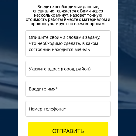
Введите необходимые данные,
специалист свяжется с Вами через
несколько минут, назовет точную
стоимость работы вместе с материалом и
проконсультирует по всем вопросам:
ОТПРАВИТЬ