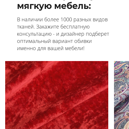
мягкую мебель:
В наличии более 1000 разных видов
тканей. Закажите бесплатную
консультацию - и дизайнер подберет
оптимальный вариант обивки
именно для вашей мебели!