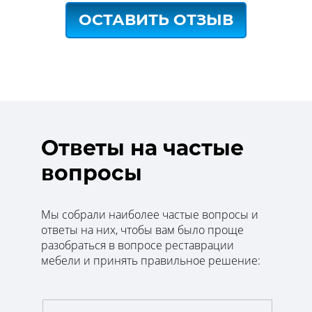
ОСТАВИТЬ ОТЗЫВ
Ответы на частые
вопросы
Мы собрали наиболее частые вопросы и
ответы на них, чтобы вам было проще
разобраться в вопросе реставрации
мебели и принять правильное решение: