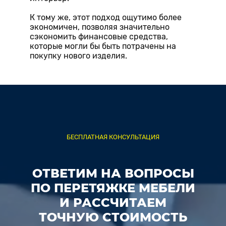
К тому же, этот подход ощутимо более
экономичен, позволяя значительно
сэкономить финансовые средства,
которые могли бы быть потрачены на
покупку нового изделия.
БЕСПЛАТНАЯ КОНСУЛЬТАЦИЯ
ОТВЕТИМ НА ВОПРОСЫ
ПО ПЕРЕТЯЖКЕ МЕБЕЛИ
И РАССЧИТАЕМ
ТОЧНУЮ СТОИМОСТЬ