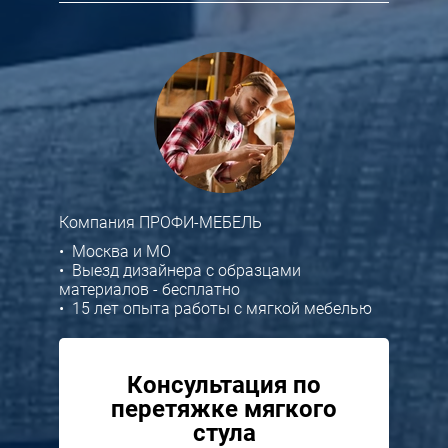
Компания ПРОФИ-МЕБЕЛЬ
• Москва и МО
• Выезд дизайнера с образцами
материалов - бесплатно
• 15 лет опыта работы с мягкой мебелью
Консультация по
перетяжке мягкого
стула