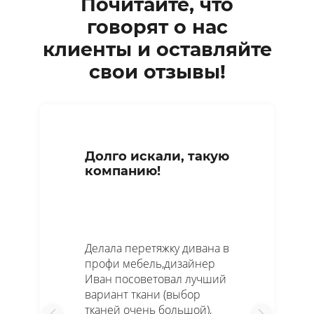
Почитайте, что
говорят о нас
клиенты и оставляйте
свои отзывы!
Долго искали, такую
компанию!
Делала перетяжку дивана в
профи мебель,дизайнер
Иван посоветовал лучший
вариант ткани (выбор
тканей очень большой),