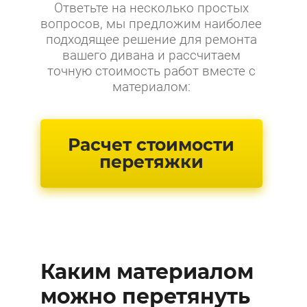
Ответьте на несколько простых
вопросов, мы предложим наиболее
подходящее решение для ремонта
вашего дивана и рассчитаем
точную стоимость работ вместе с
материалом:
Расчет стоимости
перетяжки
Каким материалом
можно перетянуть