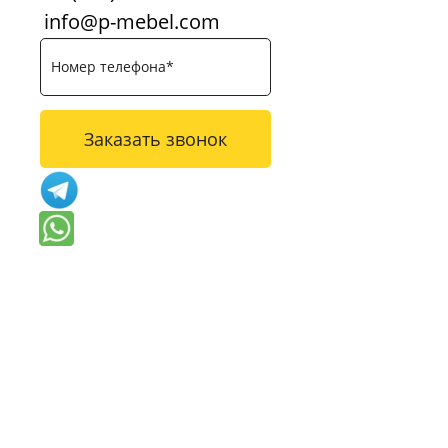
info@p-mebel.com
Заказать звонок