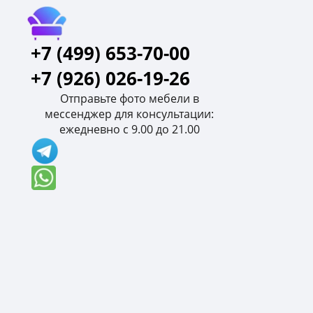
+7 (499) 653-70-00
+7 (926) 026-19-26
Отправьте фото мебели в
мессенджер для консультации:
ежедневно с 9.00 до 21.00