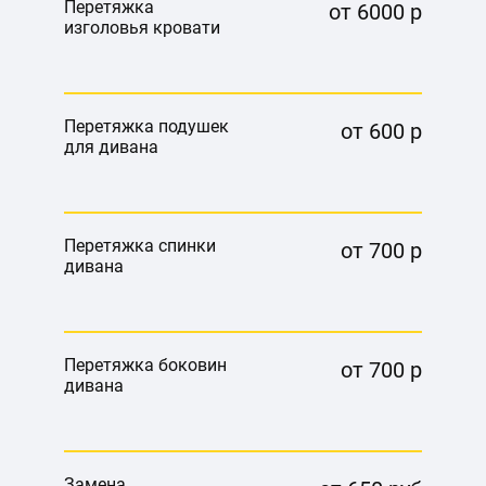
Перетяжка
от 6000 р
изголовья кровати
Перетяжка подушек
от 600 р
для дивана
Перетяжка спинки
от 700 р
дивана
Перетяжка боковин
от 700 р
дивана
Замена