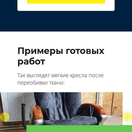
Примеры готовых
работ
Так выглядят мягкие кресла после
переобивки ткани: