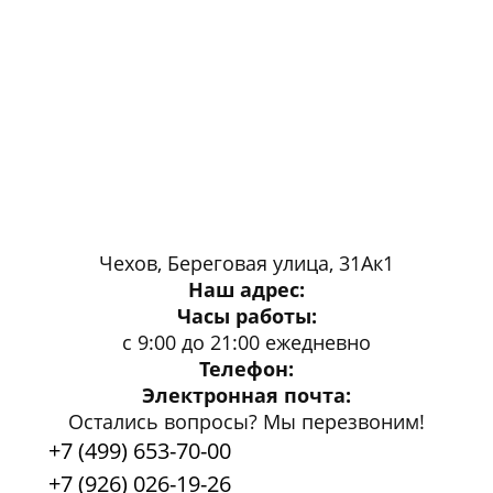
Чехов, Береговая улица, 31Ак1
Наш адрес:
Часы работы:
с 9:00 до 21:00 ежедневно
Телефон:
Электронная почта:
Остались вопросы? Мы перезвоним!
+7 (499) 653-70-00
+7 (926) 026-19-26