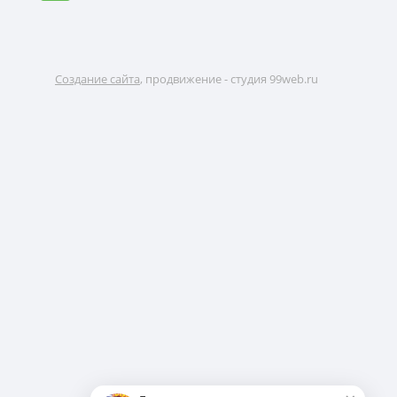
Создание сайта
, продвижение - студия 99web.ru