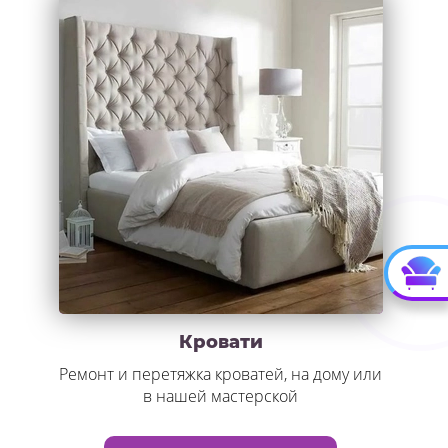
Кровати
Ремонт и перетяжка кроватей, на дому или
в нашей мастерской