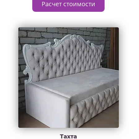
Расчет стоимости
Тахта