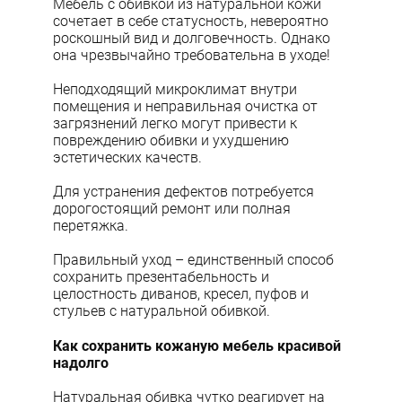
Мебель с обивкой из натуральной кожи
сочетает в себе статусность, невероятно
роскошный вид и долговечность. Однако
она чрезвычайно требовательна в уходе!
Неподходящий микроклимат внутри
помещения и неправильная очистка от
загрязнений легко могут привести к
повреждению обивки и ухудшению
эстетических качеств.
Для устранения дефектов потребуется
дорогостоящий ремонт или полная
перетяжка.
Правильный уход – единственный способ
сохранить презентабельность и
целостность диванов, кресел, пуфов и
стульев с натуральной обивкой.
Как сохранить кожаную мебель красивой
надолго
Натуральная обивка чутко реагирует на