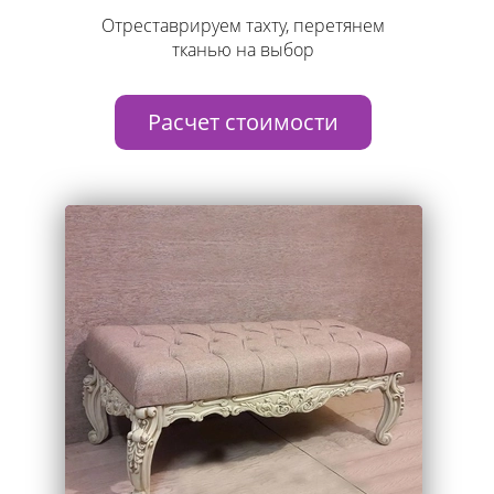
Отреставрируем тахту, перетянем
тканью на выбор
Расчет стоимости