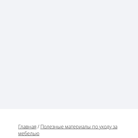
Главная
/
Полезные материалы по уходу за
мебелью