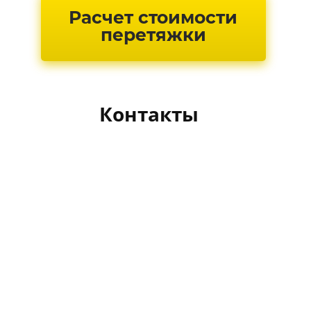
Расчет стоимости
перетяжки
Контакты