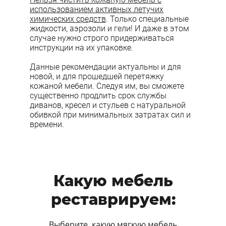
использованием активных летучих
химических средств
. Только специальные
жидкости, аэрозоли и гели! И даже в этом
случае нужно строго придерживаться
инструкции на их упаковке.
Данные рекомендации актуальны и для
новой, и для прошедшей перетяжку
кожаной мебели. Следуя им, вы сможете
существенно продлить срок службы
диванов, кресел и стульев с натуральной
обивкой при минимальных затратах сил и
времени.
Какую мебель
реставрируем:
Выберите, какую мягкую мебель