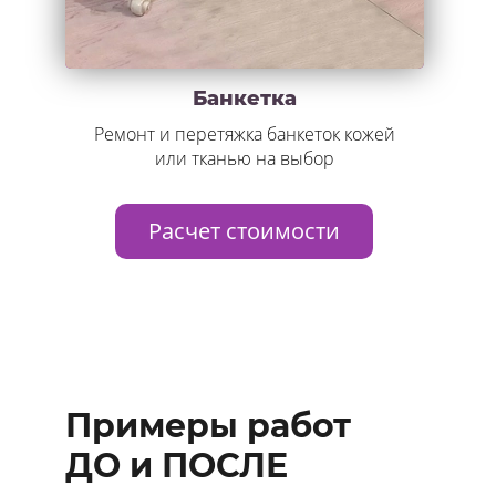
Банкетка
Ремонт и перетяжка банкеток кожей
или тканью на выбор
Расчет стоимости
Примеры работ
ДО и ПОСЛЕ