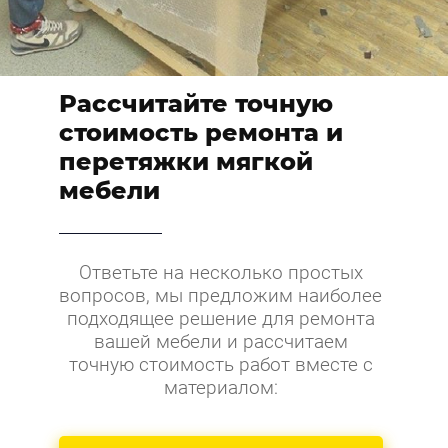
Рассчитайте точную
стоимость ремонта и
перетяжки мягкой
мебели
Ответьте на несколько простых
вопросов, мы предложим наиболее
подходящее решение для ремонта
вашей мебели и рассчитаем
точную стоимость работ вместе с
материалом: