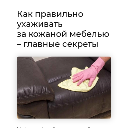
Как правильно
ухаживать
за кожаной мебелью
– главные секреты