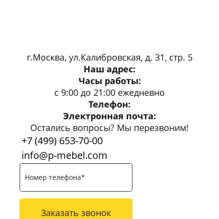
г.Москва, ул.Калибровская, д. 31, стр. 5
Наш адрес:
Часы работы:
с 9:00 до 21:00 ежедневно
Телефон:
Электронная почта:
Остались вопросы? Мы перезвоним!
+7 (499) 653-70-00
info@p-mebel.com
Заказать звонок