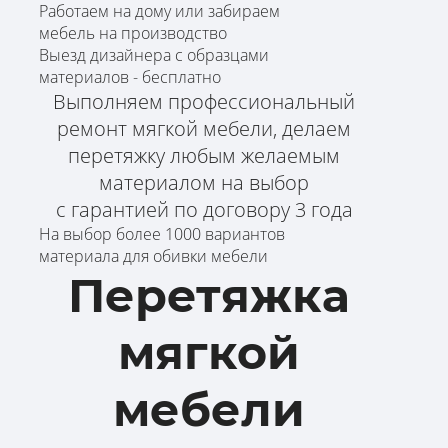
Работаем на дому или забираем
мебель на производство
Выезд дизайнера с образцами
материалов - бесплатно
Выполняем профессиональный
ремонт мягкой мебели, делаем
перетяжку любым желаемым
материалом на выбор
с гарантией по договору 3 года
На выбор более 1000 вариантов
материала для обивки мебели
Перетяжка
мягкой
мебели