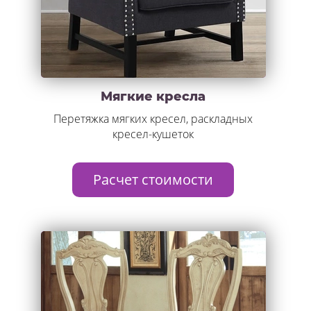
Мягкие кресла
Перетяжка мягких кресел, раскладных
кресел-кушеток
Расчет стоимости