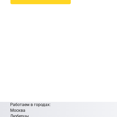
Работаем в городах:
Москва
Люберцы