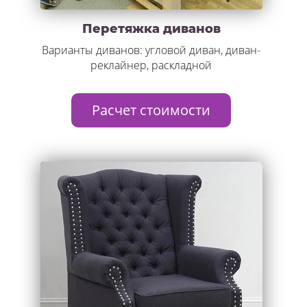
Перетяжка диванов
Варианты диванов: угловой диван, диван-
реклайнер, раскладной
Расчет стоимости