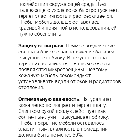
воздействия окружающей среды. Без
надлежащего ухода кожа быстро тускнеет,
теряет эластичность и растрескивается.
Чтобы мебель дольше оставалась
красивой и приятной в использовании, ей
нужно обеспечить:
Защиту от нагрева
. Прямое воздействие
солнца и близкое расположение батарей
высушивает обивку. В результате она
теряет эластичность, а на поверхности
появляются микротрещины. Поэтому
кожаную мебель рекомендуют
устанавливать вдали от окон и радиаторов
отопления.
Оптимальную влажность
. Натуральная
кожа легко поглощает и теряет влагу.
Слишком сухой воздух действует как
солнечные лучи – высушивает обивку.
Чтобы покрытие мебели оставалось
эластичным, влажность в помещении
должна быть не менее 60%.