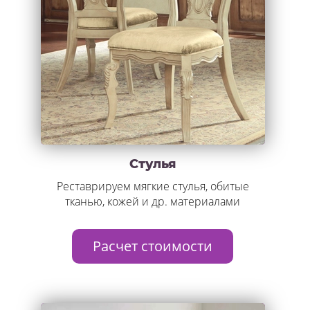
Стулья
Реставрируем мягкие стулья, обитые
тканью, кожей и др. материалами
Расчет стоимости