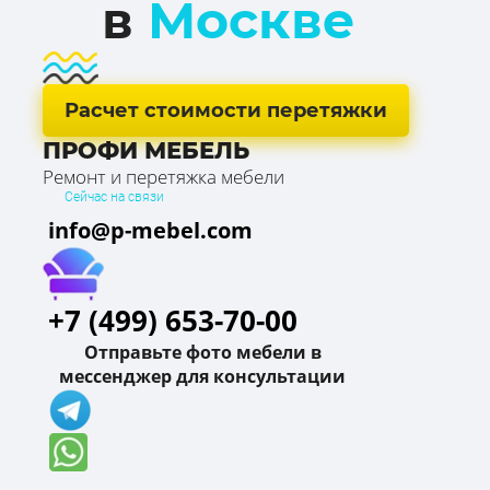
в
Москве
Расчет стоимости перетяжки
ПРОФИ МЕБЕЛЬ
Ремонт и перетяжка мебели
Сейчас на связи
info@p-mebel.com
+7 (499) 653-70-00
Отправьте фото мебели в
мессенджер для консультации