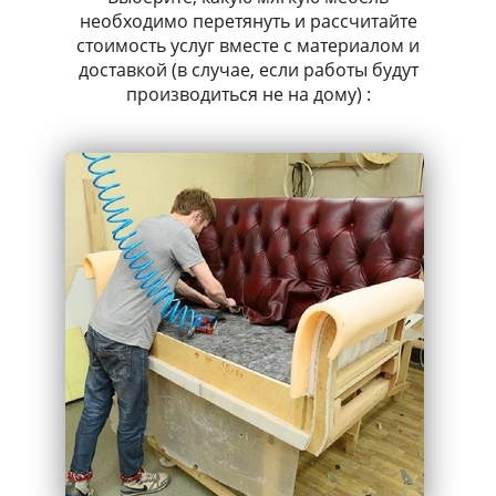
необходимо перетянуть и рассчитайте
стоимость услуг вместе с материалом и
доставкой (в случае, если работы будут
производиться не на дому) :