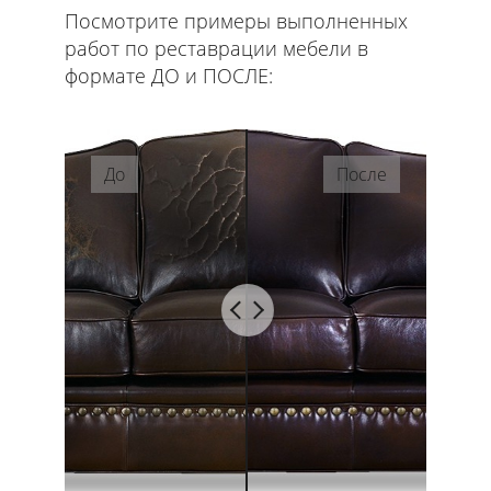
Посмотрите примеры выполненных
работ по реставрации мебели в
формате ДО и ПОСЛЕ:
До
После