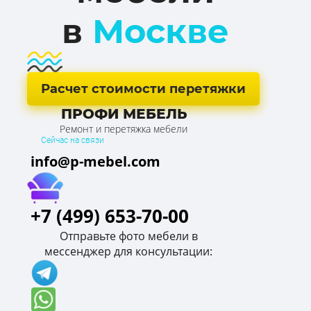
в
Москве
Расчет стоимости перетяжки
ПРОФИ МЕБЕЛЬ
Ремонт и перетяжка мебели
Сейчас на связи
info@p-mebel.com
+7 (499) 653-70-00
Отправьте фото мебели в
мессенджер для консультации: