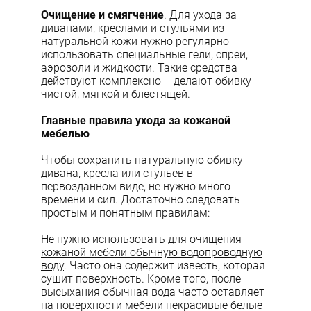
Очищение и смягчение
. Для ухода за
диванами, креслами и стульями из
натуральной кожи нужно регулярно
использовать специальные гели, спреи,
аэрозоли и жидкости. Такие средства
действуют комплексно – делают обивку
чистой, мягкой и блестящей.
Главные правила ухода за кожаной
мебелью
Чтобы сохранить натуральную обивку
дивана, кресла или стульев в
первозданном виде, не нужно много
времени и сил. Достаточно следовать
простым и понятным правилам:
Не нужно использовать для очищения
кожаной мебели обычную водопроводную
воду
. Часто она содержит известь, которая
сушит поверхность. Кроме того, после
высыхания обычная вода часто оставляет
на поверхности мебели некрасивые белые