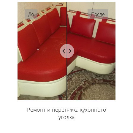
До
После
Ремонт и перетяжка кухонного
уголка