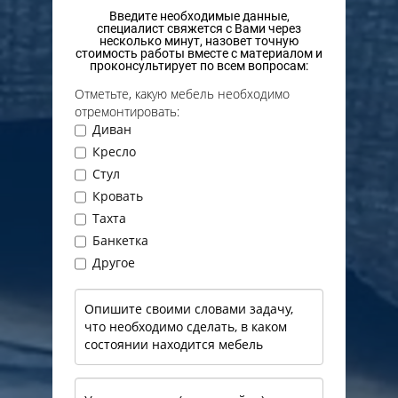
Введите необходимые данные,
специалист свяжется с Вами через
несколько минут, назовет точную
стоимость работы вместе с материалом и
проконсультирует по всем вопросам:
Отметьте, какую мебель необходимо
отремонтировать:
Диван
Кресло
Стул
Кровать
Тахта
Банкетка
Другое