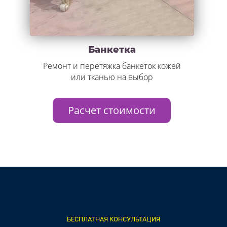
Банкетка
Ремонт и перетяжка банкеток кожей
или тканью на выбор
Расчет стоимости
БЕСПЛАТНАЯ КОНСУЛЬТАЦИЯ