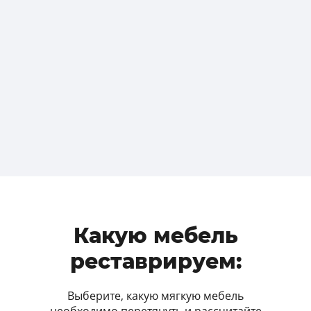
Какую мебель
реставрируем:
Выберите, какую мягкую мебель