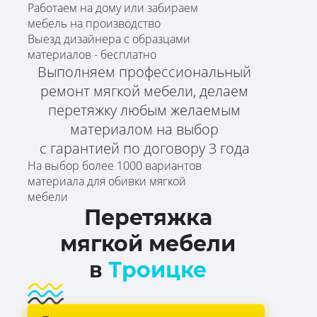
Работаем на дому или забираем
мебель на производство
Выезд дизайнера с образцами
материалов - бесплатно
Выполняем профессиональный
ремонт мягкой мебели, делаем
перетяжку любым желаемым
материалом на выбор
с гарантией по договору 3 года
На выбор более 1000 вариантов
материала для обивки мягкой
мебели
Перетяжка
мягкой мебели
в
Троицке