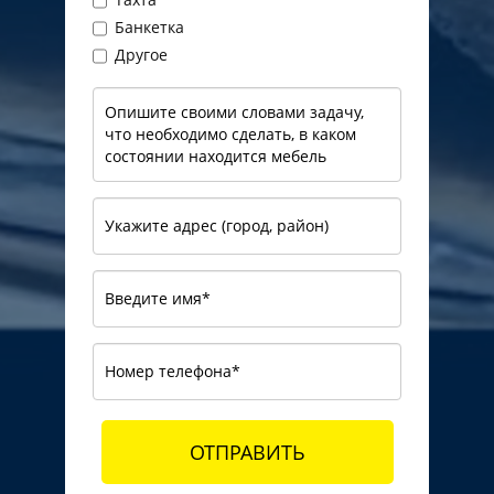
Банкетка
Другое
ОТПРАВИТЬ