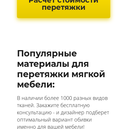
Расчет стоимости
перетяжки
Популярные
материалы для
перетяжки мягкой
мебели:
В наличии более 1000 разных видов
тканей. Закажите бесплатную
консультацию - и дизайнер подберет
оптимальный вариант обивки
именно для вашей мебели!