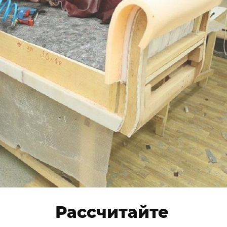
Рассчитайте