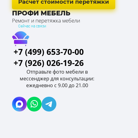
Расчет стоимости перетяжки
ПРОФИ МЕБЕЛЬ
Ремонт и перетяжка мебели
Сейчас на связи
+7 (499) 653-70-00
+7 (926) 026-19-26
Отправьте фото мебели в
мессенджер для консультации:
ежедневно с 9.00 до 21.00