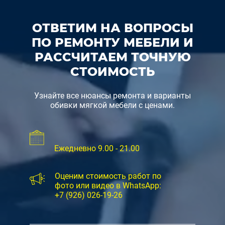
ОТВЕТИМ НА ВОПРОСЫ
ПО РЕМОНТУ МЕБЕЛИ И
РАССЧИТАЕМ ТОЧНУЮ
СТОИМОСТЬ
Узнайте все нюансы ремонта и варианты
обивки мягкой мебели с ценами.
Ежедневно 9.00 - 21.00
Оценим стоимость работ по
фото или видео в WhatsApp:
+7 (926) 026-19-26