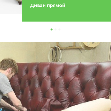
Диван прямой