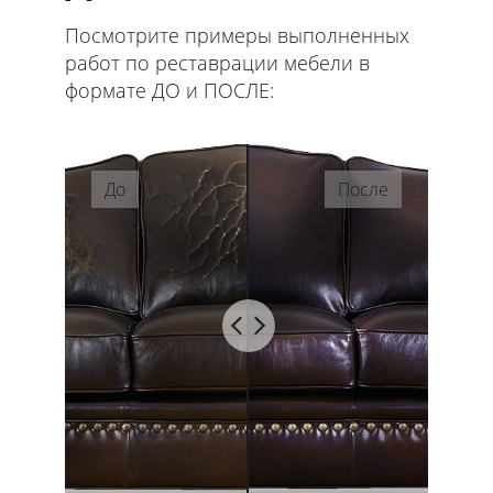
Посмотрите примеры выполненных
работ по реставрации мебели в
формате ДО и ПОСЛЕ:
До
После