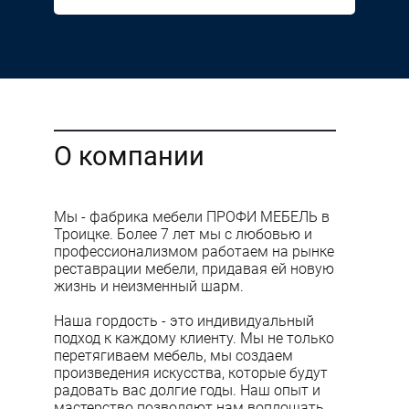
О компании
Мы - фабрика мебели ПРОФИ МЕБЕЛЬ в
Троицке. Более 7 лет мы с любовью и
профессионализмом работаем на рынке
реставрации мебели, придавая ей новую
жизнь и неизменный шарм.
Наша гордость - это индивидуальный
подход к каждому клиенту. Мы не только
перетягиваем мебель, мы создаем
произведения искусства, которые будут
радовать вас долгие годы. Наш опыт и
мастерство позволяют нам воплощать