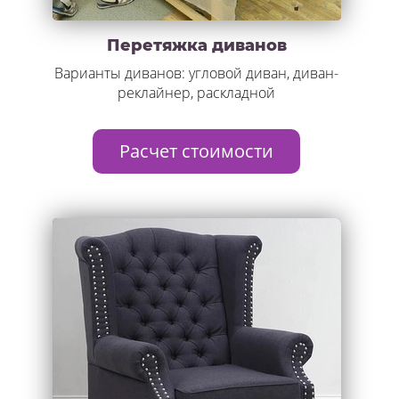
Перетяжка диванов
Варианты диванов: угловой диван, диван-
реклайнер, раскладной
Расчет стоимости