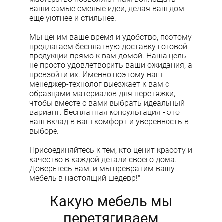
ваши самые смелые идеи, делая ваш дом
еще уютнее и стильнее.
Мы ценим ваше время и удобство, поэтому
предлагаем бесплатную доставку готовой
продукции прямо к вам домой. Наша цель -
не просто удовлетворить ваши ожидания, а
превзойти их. Именно поэтому наш
менеджер-технолог выезжает к вам с
образцами материалов для перетяжки,
чтобы вместе с вами выбрать идеальный
вариант. Бесплатная консультация - это
наш вклад в ваш комфорт и уверенность в
выборе.
Присоединяйтесь к тем, кто ценит красоту и
качество в каждой детали своего дома.
Доверьтесь нам, и мы превратим вашу
мебель в настоящий шедевр!"
Какую мебель мы
перетягиваем