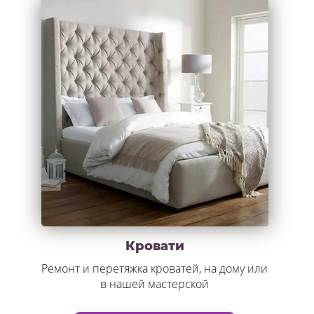
Кровати
Ремонт и перетяжка кроватей, на дому или
в нашей мастерской