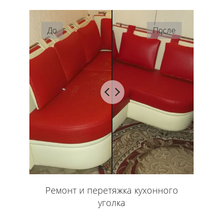
До
После
Ремонт и перетяжка кухонного
уголка