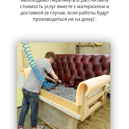
необходимо перетянуть и рассчитайте
стоимость услуг вместе с материалом и
доставкой (в случае, если работы будут
производиться не на дому) :