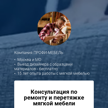
Компания ПРОФИ-МЕБЕЛЬ
• Москва и МО
• Выезд дизайнера с образцами
материалов - бесплатно
• 15 лет опыта работы с мягкой мебелью
Консультация по
ремонту и перетяжке
мягкой мебели