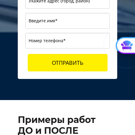
ОТПРАВИТЬ
Примеры работ
ДО и ПОСЛЕ