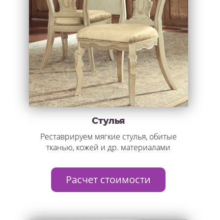
Стулья
Реставрируем мягкие стулья, обитые
тканью, кожей и др. материалами
Расчет стоимости