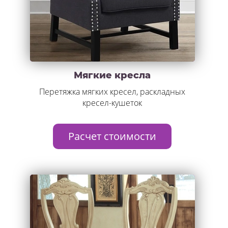
Мягкие кресла
Перетяжка мягких кресел, раскладных
кресел-кушеток
Расчет стоимости