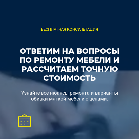
БЕСПЛАТНАЯ КОНСУЛЬТАЦИЯ
ОТВЕТИМ НА ВОПРОСЫ
ПО РЕМОНТУ МЕБЕЛИ И
РАССЧИТАЕМ ТОЧНУЮ
СТОИМОСТЬ
Узнайте все нюансы ремонта и варианты
обивки мягкой мебели с ценами.