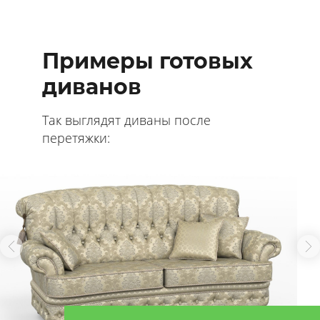
Примеры готовых
диванов
Так выглядят диваны после
перетяжки: