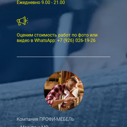
Ежедневно 9.00 - 21.00
Оценим стоимость работ по фото или
видео в WhatsApp:
+7 (926) 026-19-26
Компания ПРОФИ-МЕБЕЛЬ