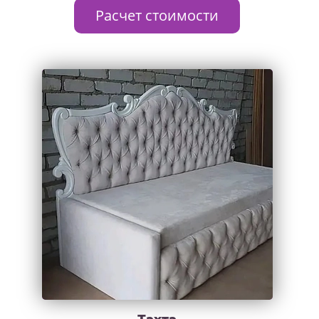
Расчет стоимости